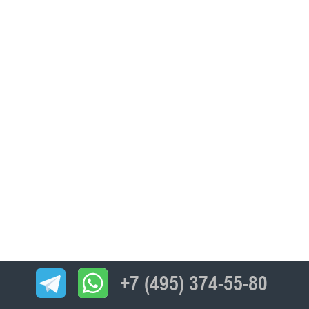
+7 (495) 374-55-80