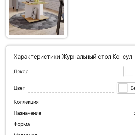
Характеристики Журнальный стол Консул-
Декор
Цвет
Б
Коллекция
Назначение
Форма