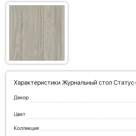
Характеристики Журнальный стол Статус
Декор
Цвет
Коллекция