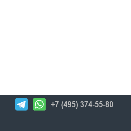
+7 (495) 374-55-80