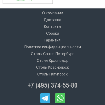
О компании
Доставка
Контакты
Сборка
Гарантия
Политика конфиденциальности
Столы Санкт-Петербург
Столы Краснодар
Столы Красноярск
Столы Пятигорск
+7 (495) 374-55-80