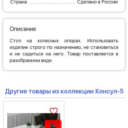
Страна
Сделано в России
Описание
Стол на колесных опорах. Использовать
изделие строго по назначению, не становиться
и не садиться на него. Товар поставляется в
разобранном виде.
Другие товары из коллекции Консул-5