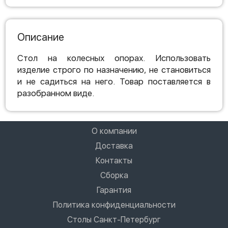
Описание
Стол на колесных опорах. Использовать
изделие строго по назначению, не становиться
и не садиться на него. Товар поставляется в
разобранном виде.
О компании
Доставка
Контакты
Сборка
Гарантия
Политика конфиденциальности
Столы Санкт-Петербург