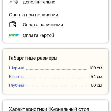
дополнительно
Оплата при получении
Оплата наличными
Оплата картой
Габаритные размеры
Ширина
100 см
Высота
54 см
Глубина
60 см
Характеристики Журнальный стол