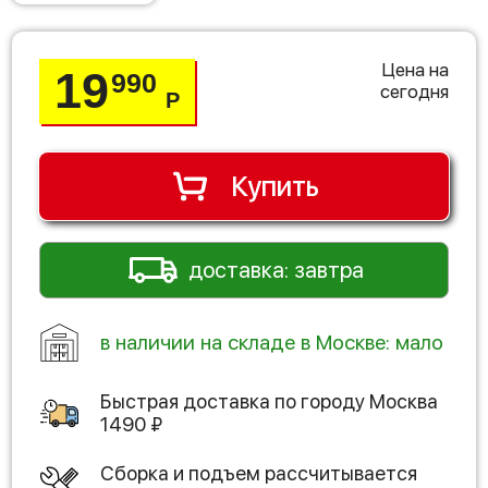
Цена на
19
990
сегодня
Р
Купить
доставка: завтра
в наличии на складе в Москве: мало
Быстрая доставка по городу
Москва
1490
₽
Сборка и подъем рассчитывается