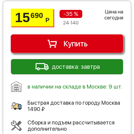
Цена на
15
-35 %
690
сегодня
Р
24 140
Купить
доставка: завтра
в наличии на складе в Москве: 9 шт.
Быстрая доставка по городу
Москва
1490
₽
Сборка и подъем рассчитывается
дополнительно