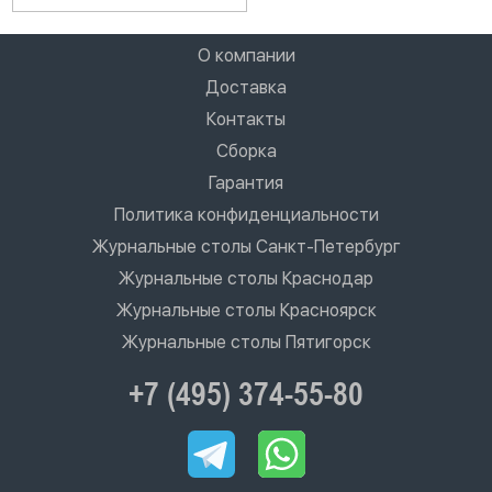
О компании
Доставка
Контакты
Сборка
Гарантия
Политика конфиденциальности
Журнальные столы Санкт-Петербург
Журнальные столы Краснодар
Журнальные столы Красноярск
Журнальные столы Пятигорск
+7 (495) 374-55-80