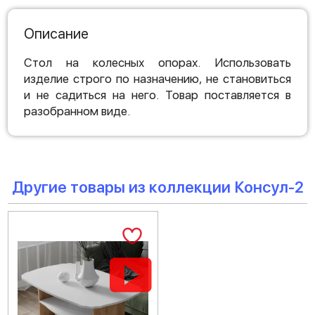
Описание
Стол на колесных опорах. Использовать
изделие строго по назначению, не становиться
и не садиться на него. Товар поставляется в
разобранном виде.
Другие товары из коллекции Консул-2