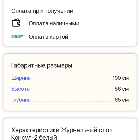
Оплата при получении
Оплата наличными
Оплата картой
Габаритные размеры
Ширина
100 см
Высота
56 см
Глубина
65 см
Характеристики Журнальный стол
Консул-2 белый