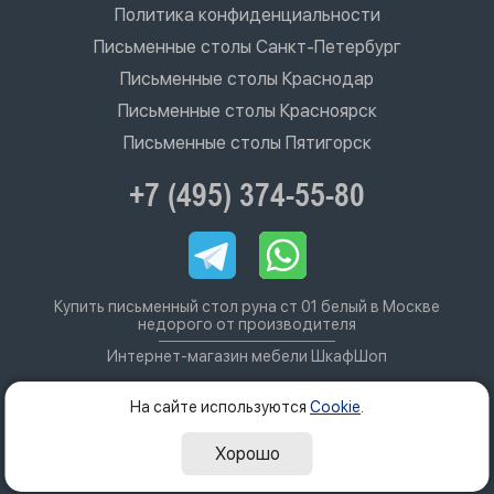
Политика конфиденциальности
Письменные столы Санкт-Петербург
Письменные столы Краснодар
Письменные столы Красноярск
Письменные столы Пятигорск
+7 (495) 374-55-80
Купить письменный стол руна ст 01 белый в Москве
недорого от производителя
Интернет-магазин мебели ШкафШоп
На сайте используются
Cookie
.
Хорошо