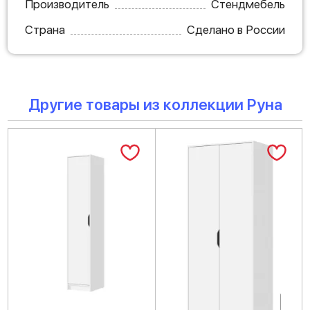
Производитель
Стендмебель
Страна
Сделано в России
Другие товары из коллекции Руна