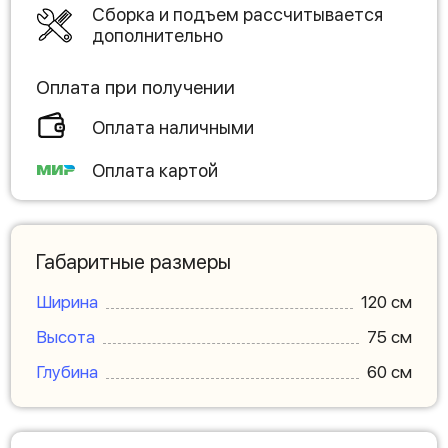
Сборка и подъем рассчитывается
дополнительно
Оплата при получении
Оплата наличными
Оплата картой
Габаритные размеры
Ширина
120 см
Высота
75 см
Глубина
60 см