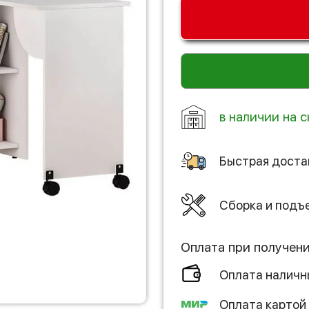
в наличии на с
Быстрая доста
Сборка и подъ
Оплата при получен
Оплата налич
Оплата картой