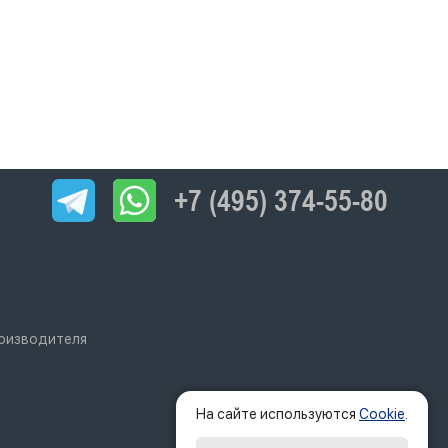
+7 (495) 374-55-80
роизводителя
На сайте используются
Cookie
.