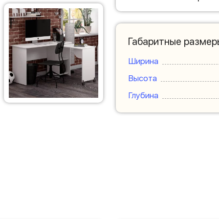
Габаритные размер
Ширина
Высота
Глубина