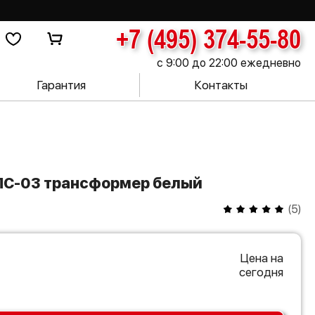
+7 (495) 374-55-80
с 9:00 до 22:00 ежедневно
Гарантия
Контакты
 ПС-03 трансформер белый
(
5
)
Цена на
сегодня