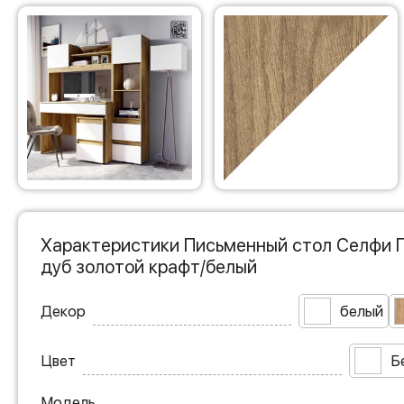
Характеристики Письменный стол Селфи 
дуб золотой крафт/белый
Декор
белый
Цвет
Б
Модель