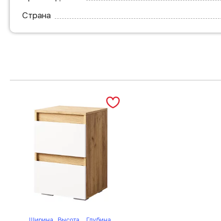
Страна
Ширина
Высота
Глубина