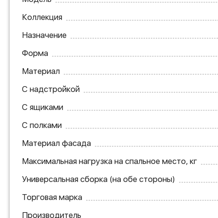
Коллекция
Назначение
Форма
Материал
С надстройкой
С ящиками
С полками
Материал фасада
Максимальная нагрузка на спальное место, кг
Универсальная сборка (на обе стороны)
Торговая марка
Производитель