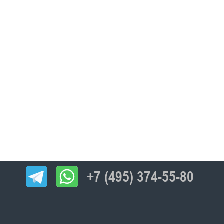
+7 (495) 374-55-80