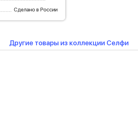
Сделано в России
Другие товары из коллекции Селфи