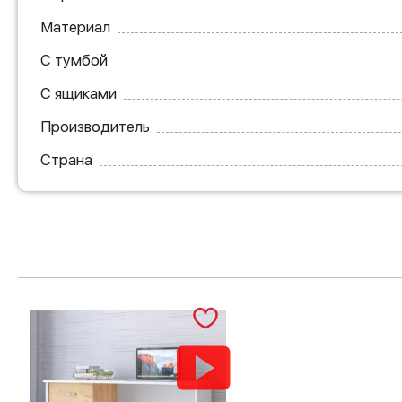
Материал
С тумбой
С ящиками
Производитель
Страна