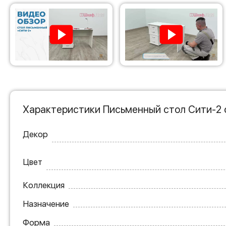
Характеристики Письменный стол Сити-2 
Декор
Цвет
Коллекция
Назначение
Форма