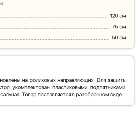
ы
120 см
75 см
50 см
новлены на роликовых направляющих. Для защиты
стол укомплектован пластиковыми подпятниками.
сальная. Товар поставляется в разобранном виде.