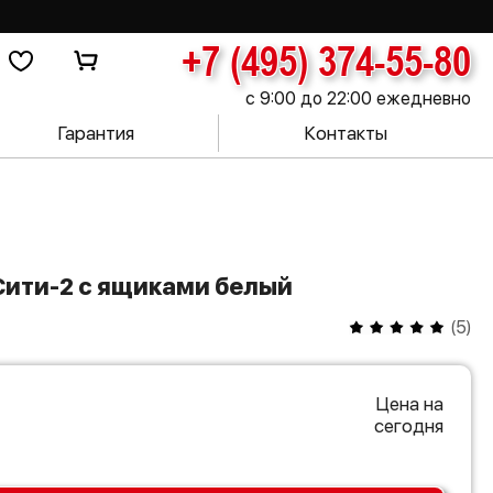
+7 (495) 374-55-80
с 9:00 до 22:00 ежедневно
Гарантия
Контакты
Сити-2 с ящиками белый
(
5
)
Цена на
сегодня