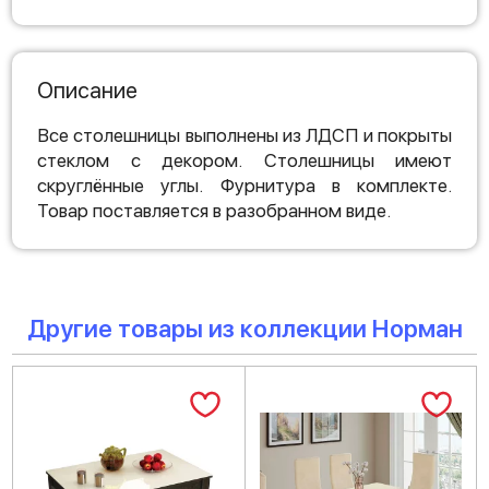
Описание
Все столешницы выполнены из ЛДСП и покрыты
стеклом с декором. Столешницы имеют
скруглённые углы. Фурнитура в комплекте.
Товар поставляется в разобранном виде.
Другие товары из коллекции Норман