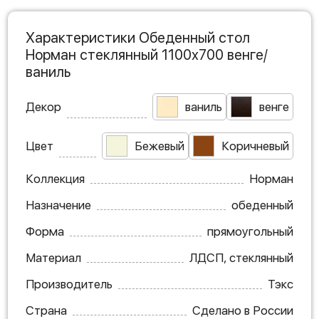
Характеристики Обеденный стол
Норман стеклянный 1100х700 венге/
ваниль
Декор
ваниль
венге
Цвет
Бежевый
Коричневый
Коллекция
Норман
Назначение
обеденный
Форма
прямоугольный
Материал
ЛДСП, стеклянный
Производитель
Тэкс
Страна
Сделано в России