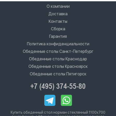
О компании
Доставка
Контакты
Сборка
Гарантия
Политика конфиденциальности
Обеденные столы Санкт-Петербург
Обеденные столы Краснодар
Обеденные столы Красноярск
Обеденные столы Пятигорск
+7 (495) 374-55-80
Купить обеденный стол норман стеклянный 1100х700