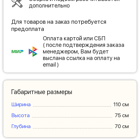
дополнительно
Для товаров на заказ потребуется
предоплата
Оплата картой или СБП
( после подтверждения заказа
менеджером, Вам будет
выслана ссылка на оплату на
email )
Габаритные размеры
Ширина
110 см
Высота
75 см
Глубина
70 см