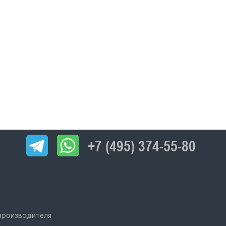
+7 (495) 374-55-80
 производителя