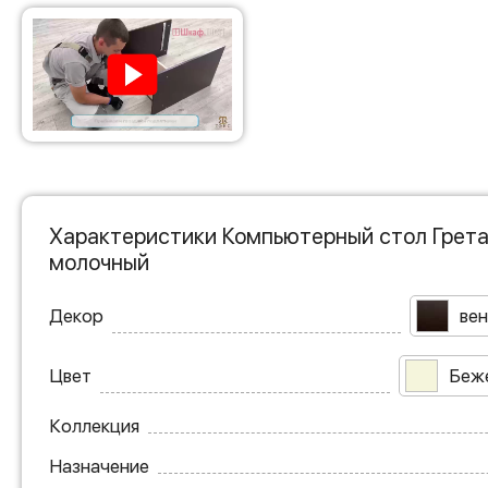
Характеристики Компьютерный стол Грета-
молочный
Декор
вен
Цвет
Беж
Коллекция
Назначение