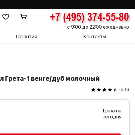
+7 (495) 374-55-80
с 9:00 до 22:00 ежедневно
Гарантия
Контакты
л Грета-1 венге/дуб молочный
(
4.5
)
Цена на
сегодня