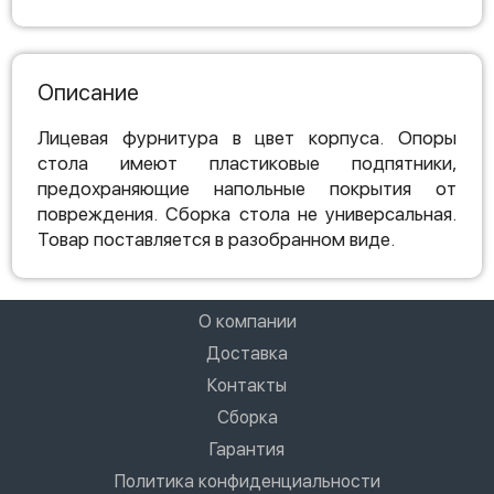
Описание
Лицевая фурнитура в цвет корпуса. Опоры
стола имеют пластиковые подпятники,
предохраняющие напольные покрытия от
повреждения. Сборка стола не универсальная.
Товар поставляется в разобранном виде.
О компании
Доставка
Контакты
Сборка
Гарантия
Политика конфиденциальности