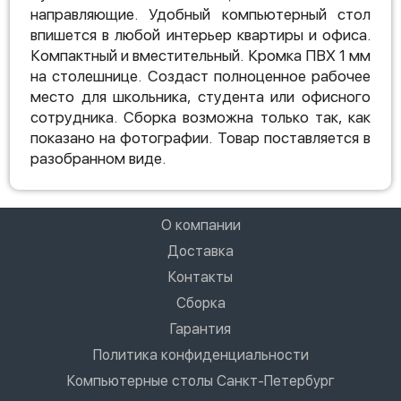
направляющие. Удобный компьютерный стол
впишется в любой интерьер квартиры и офиса.
Компактный и вместительный. Кромка ПВХ 1 мм
на столешнице. Создаст полноценное рабочее
место для школьника, студента или офисного
сотрудника. Сборка возможна только так, как
показано на фотографии. Товар поставляется в
разобранном виде.
О компании
Доставка
Контакты
Сборка
Гарантия
Политика конфиденциальности
Компьютерные столы Санкт-Петербург