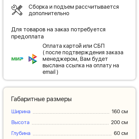
Сборка и подъем рассчитывается
дополнительно
Для товаров на заказ потребуется
предоплата
Оплата картой или СБП
( после подтверждения заказа
менеджером, Вам будет
выслана ссылка на оплату на
email )
Габаритные размеры
Ширина
160 см
Высота
200 см
Глубина
60 см