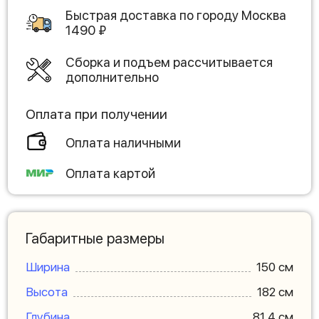
Быстрая доставка по городу
Москва
1490
₽
Сборка и подъем рассчитывается
дополнительно
Оплата при получении
Оплата наличными
Оплата картой
Габаритные размеры
Ширина
150 см
Высота
182 см
Глубина
81.4 см