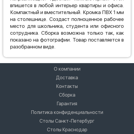
впишется в любой интерьер квартиры и офиса.
Компактный и вместительный. Кромка ПВХ 1 мм
на столешнице. Создаст полноценное рабочее
место для школьника, студента или офисного
сотрудника. Сборка возможна только так, как
показано на фотографии. Товар поставляется в
разобранном виде.
О компании
Доставка
Контакты
Сборка
Гарантия
Политика конфиденциальности
Столы Санкт-Петербург
Столы Краснодар