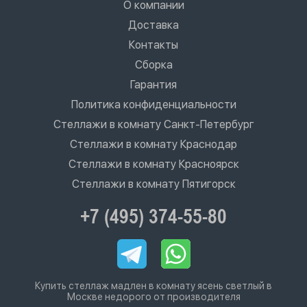
О компании
Доставка
Контакты
Сборка
Гарантия
Политика конфиденциальности
Стеллажи в комнату Санкт-Петербург
Стеллажи в комнату Краснодар
Стеллажи в комнату Красноярск
Стеллажи в комнату Пятигорск
+7 (495) 374-55-80
Купить стеллаж мадлен в комнату ясень светлый в
Москве недорого от производителя