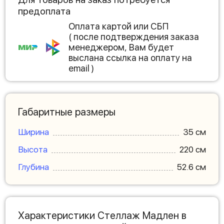
предоплата
Оплата картой или СБП
( после подтверждения заказа
менеджером, Вам будет
выслана ссылка на оплату на
email )
Габаритные размеры
Ширина
35 см
Высота
220 см
Глубина
52.6 см
Характеристики Стеллаж Мадлен в