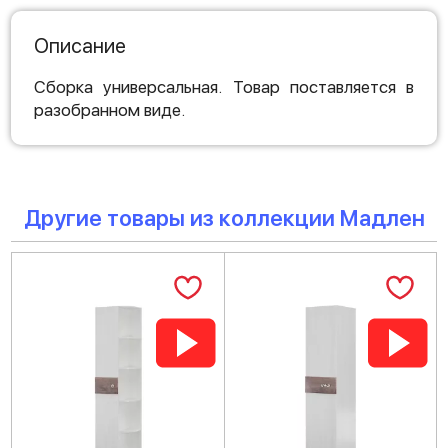
Описание
Сборка универсальная. Товар поставляется в
разобранном виде.
Другие товары из коллекции Мадлен