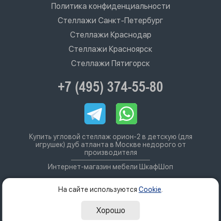
Политика конфиденциальности
Стеллажи Санкт-Петербург
Стеллажи Краснодар
Стеллажи Красноярск
Стеллажи Пятигорск
+7 (495) 374-55-80
Купить угловой стеллаж орион-2 в детскую (для
игрушек) дуб атланта в Москве недорого от
производителя
Интернет-магазин мебели ШкафШоп
На сайте используются
Cookie
.
Хорошо