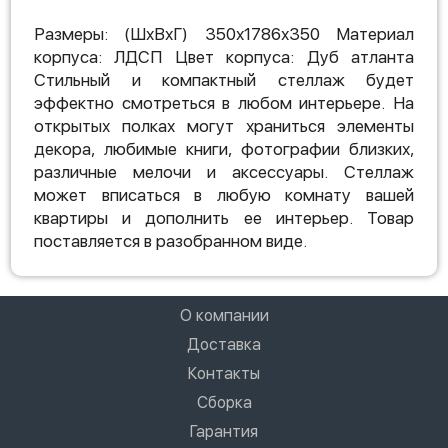
Размеры: (ШхВхГ) 350х1786х350 Материал
корпуса: ЛДСП Цвет корпуса: Дуб атланта
Стильный и компактный стеллаж будет
эффектно смотреться в любом интерьере. На
открытых полках могут храниться элементы
декора, любимые книги, фотографии близких,
различные мелочи и аксессуары. Стеллаж
может вписаться в любую комнату вашей
квартиры и дополнить ее интерьер. Товар
поставляется в разобранном виде.
О компании
Доставка
Контакты
Сборка
Гарантия