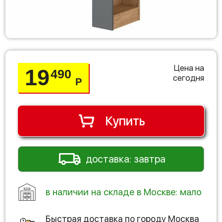
Цена на
19
490
сегодня
Р
Купить
доставка: завтра
в наличии на складе в Москве: мало
Быстрая доставка по городу
Москва