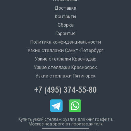
Доставка
Контакты
Сборка
Гарантия
Политика конфиденциальности
Узкие стеллажи Санкт-Петербург
Узкие стеллажи Краснодар
Узкие стеллажи Красноярск
Узкие стеллажи Пятигорск
+7 (495) 374-55-80
Купить узкий стеллаж руэлла для книг графит в
Москве недорого от производителя