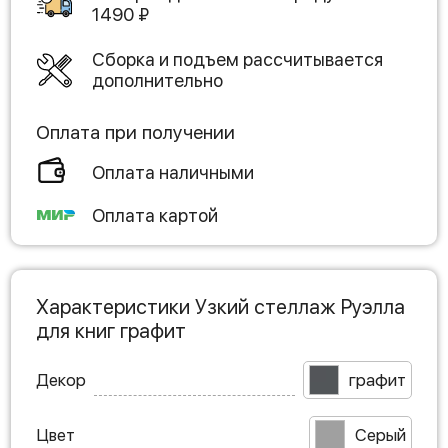
1490
₽
Сборка и подъем рассчитывается
дополнительно
Оплата при получении
Оплата наличными
Оплата картой
Характеристики Узкий стеллаж Руэлла
для книг графит
Декор
графит
Цвет
Серый