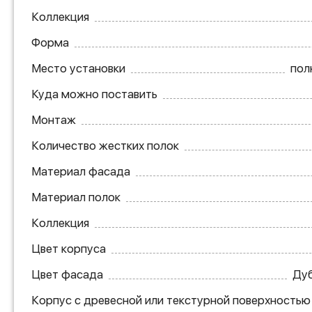
Коллекция
Форма
Место установки
пол
Куда можно поставить
Монтаж
Количество жестких полок
Материал фасада
Материал полок
Коллекция
Цвет корпуса
Цвет фасада
Дуб
Корпус с древесной или текстурной поверхностью