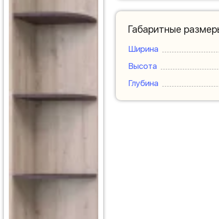
Габаритные размер
Ширина
Высота
Глубина