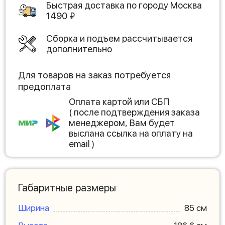
Быстрая доставка по городу
Москва
1490
₽
Сборка и подъем рассчитывается
дополнительно
Для товаров на заказ потребуется
предоплата
Оплата картой или СБП
( после подтверждения заказа
менеджером, Вам будет
выслана ссылка на оплату на
email )
Габаритные размеры
Ширина
85 см