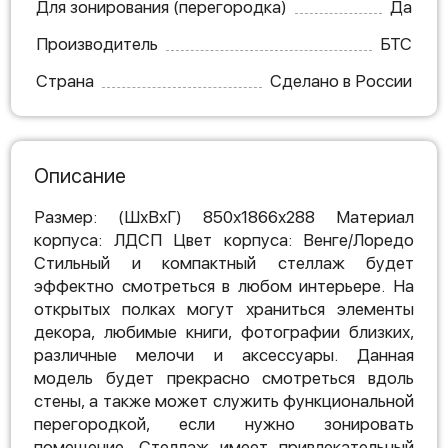
Для зонирования (перегородка)
Да
Производитель
БТС
Страна
Сделано в России
Описание
Размер: (ШхВхГ) 850х1866х288 Материал
корпуса: ЛДСП Цвет корпуса: Венге/Лоредо
Стильный и компактный стеллаж будет
эффектно смотреться в любом интерьере. На
открытых полках могут храниться элементы
декора, любимые книги, фотографии близких,
различные мелочи и аксессуары. Данная
модель будет прекрасно смотреться вдоль
стены, а также может служить функциональной
перегородкой, если нужно зонировать
помещение. Стеллаж имеет привлекательный