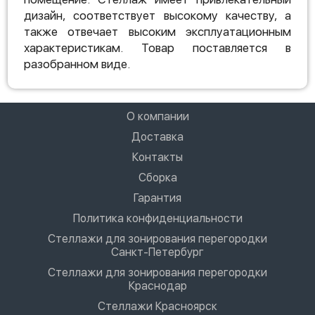
дизайн, соответствует высокому качеству, а
также отвечает высоким эксплуатационным
характеристикам. Товар поставляется в
разобранном виде.
О компании
Доставка
Контакты
Сборка
Гарантия
Политика конфиденциальности
Стеллажи для зонирования перегородки
Санкт-Петербург
Стеллажи для зонирования перегородки
Краснодар
Стеллажи Красноярск