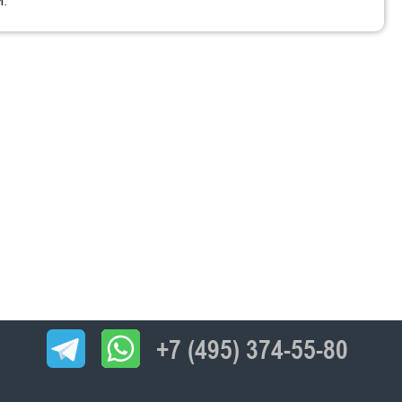
.
+7 (495) 374-55-80