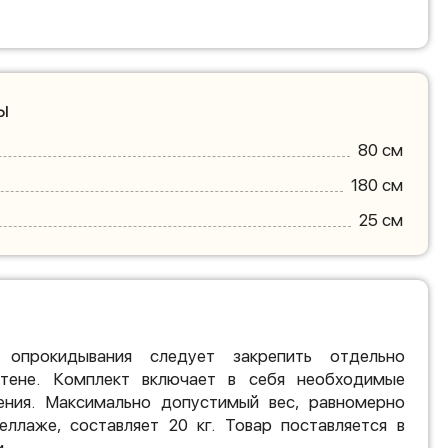
ы
80 см
180 см
25 см
 опрокидывания следует закрепить отдельно
тене. Комплект включает в себя необходимые
ения. Максимально допустимый вес, равномерно
еллаже, составляет 20 кг. Товар поставляется в