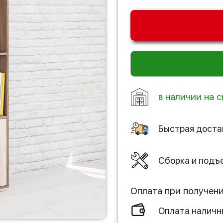
в наличии на с
Быстрая доста
Сборка и подъ
Оплата при получен
Оплата налич