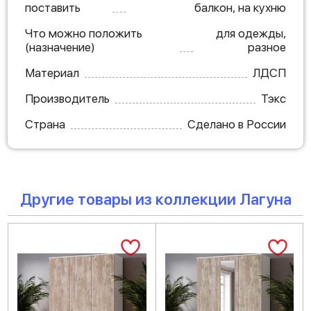
поставить
балкон, на кухню
Что можно положить
для одежды,
(назначение)
разное
Материал
ЛДСП
Производитель
Тэкс
Страна
Сделано в России
Другие товары из коллекции Лагуна