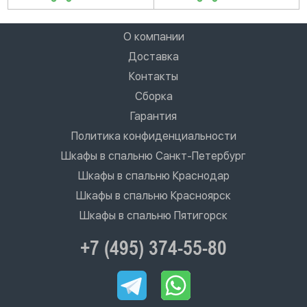
О компании
Доставка
Контакты
Сборка
Гарантия
Политика конфиденциальности
Шкафы в спальню Санкт-Петербург
Шкафы в спальню Краснодар
Шкафы в спальню Красноярск
Шкафы в спальню Пятигорск
+7 (495) 374-55-80