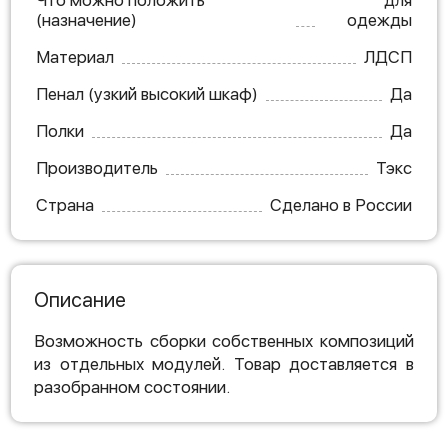
Что можно положить
для
(назначение)
одежды
Материал
ЛДСП
Пенал (узкий высокий шкаф)
Да
Полки
Да
Производитель
Тэкс
Страна
Сделано в России
Описание
Возможность сборки собственных композиций
из отдельных модулей. Товар доставляется в
разобранном состоянии.