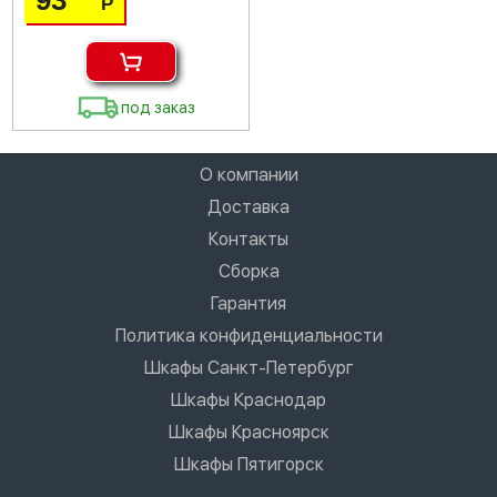
93
Р
под заказ
О компании
Доставка
Контакты
Сборка
Гарантия
Политика конфиденциальности
Шкафы Санкт-Петербург
Шкафы Краснодар
Шкафы Красноярск
Шкафы Пятигорск