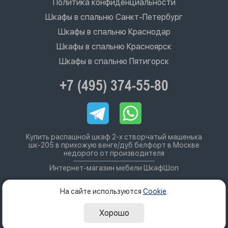
Политика конфиденциальности
Шкафы в спальню Санкт-Петербург
Шкафы в спальню Краснодар
Шкафы в спальню Красноярск
Шкафы в спальню Пятигорск
+7 (495) 374-55-80
Купить распашной шкаф 2-х створчатый машенька
шк-205 в прихожую венге/дуб белфорт в Москве
недорого от производителя
Интернет-магазин мебели ШкафШоп
На сайте используются
Cookie
.
Хорошо