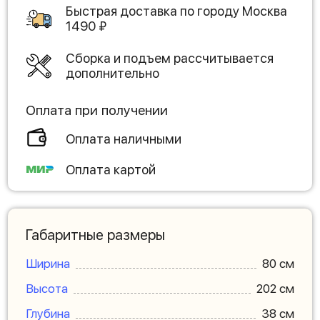
Быстрая доставка по городу
Москва
1490
₽
Сборка и подъем рассчитывается
дополнительно
Оплата при получении
Оплата наличными
Оплата картой
Габаритные размеры
Ширина
80 см
Высота
202 см
Глубина
38 см