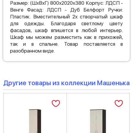
Размер: (ШхВхГ) 800х2020х380 Корпус: ЛДСП -
Венге Фасад: ЛДСП - Дуб Белфорт Ручки:
Пластик. Вместительный 2х створчатый шкаф
для одежды. Благодаря светлому цвету
фасадов, шкаф впишется в любой интерьер.
Шкаф мы можем разместить как в прихожей,
так и в спальне. Товар поставляется в
разобранном виде.
Другие товары из коллекции Машенька