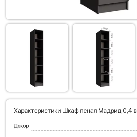
Характеристики Шкаф пенал Мадрид 0,4 в
Декор