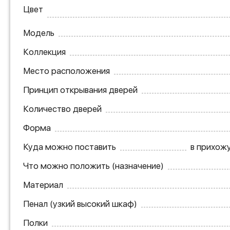
Цвет
Модель
Коллекция
Место расположения
Принцип открывания дверей
Количество дверей
Форма
Куда можно поставить
в прихожу
Что можно положить (назначение)
Материал
Пенал (узкий высокий шкаф)
Полки