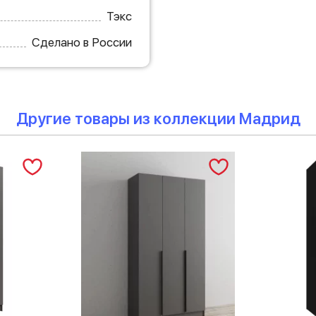
Тэкс
Сделано в России
Другие товары из коллекции Мадрид