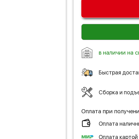
в наличии на с
Быстрая доста
Сборка и подъ
Оплата при получен
Оплата налич
Оплата картой