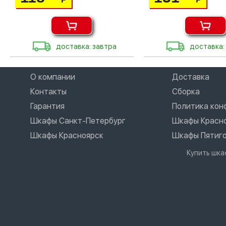
доставка: завтра
доставка:
О компании
Доставка
Контакты
Сборка
Гарантия
Политика ко
Шкафы Санкт-Петербург
Шкафы Красн
Шкафы Красноярск
Шкафы Пятиг
Купить шка