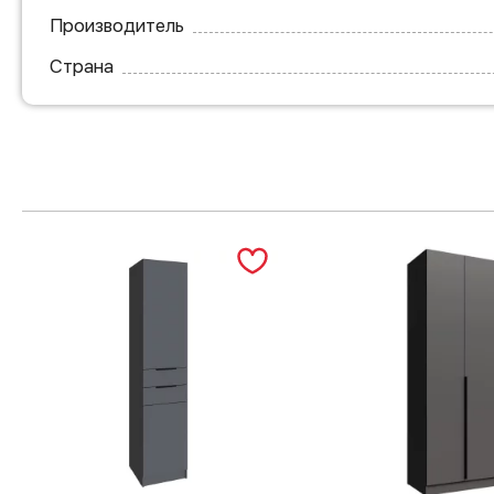
Производитель
Страна