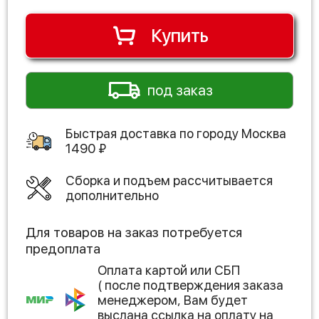
Купить
под заказ
Быстрая доставка по городу
Москва
1490
₽
Сборка и подъем рассчитывается
дополнительно
Для товаров на заказ потребуется
предоплата
Оплата картой или СБП
( после подтверждения заказа
менеджером, Вам будет
выслана ссылка на оплату на