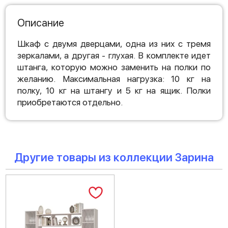
Описание
Шкаф с двумя дверцами, одна из них с тремя
зеркалами, а другая - глухая. В комплекте идет
штанга, которую можно заменить на полки по
желанию. Максимальная нагрузка: 10 кг на
полку, 10 кг на штангу и 5 кг на ящик. Полки
приобретаются отдельно.
Другие товары из коллекции Зарина