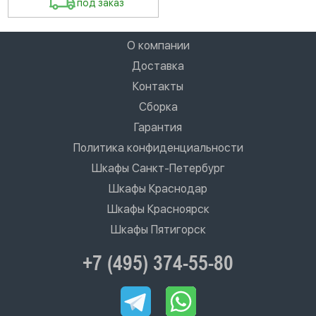
под заказ
О компании
Доставка
Контакты
Сборка
Гарантия
Политика конфиденциальности
Шкафы Санкт-Петербург
Шкафы Краснодар
Шкафы Красноярск
Шкафы Пятигорск
+7 (495) 374-55-80