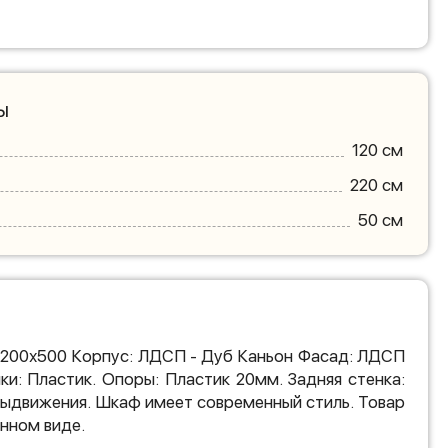
ы
120 см
220 см
50 см
2200х500 Корпус: ЛДСП - Дуб Каньон Фасад: ЛДСП
ки: Пластик. Опоры: Пластик 20мм. Задняя стенка:
ыдвижения. Шкаф имеет современный стиль. Товар
нном виде.