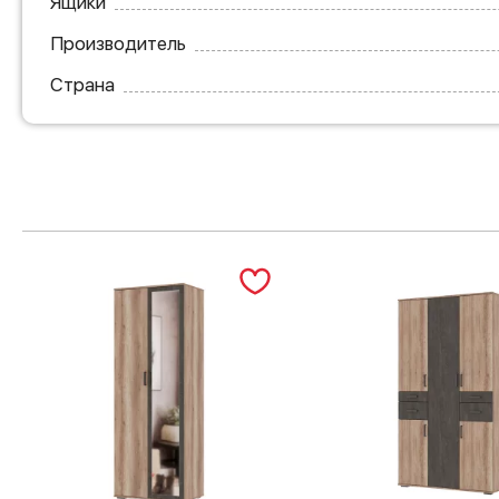
Ящики
Производитель
Страна