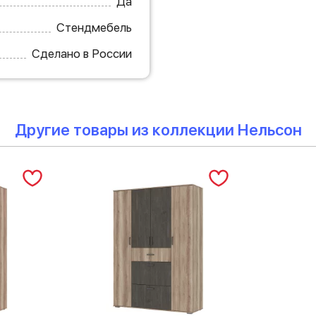
Да
Стендмебель
Сделано в России
Другие товары из коллекции Нельсон