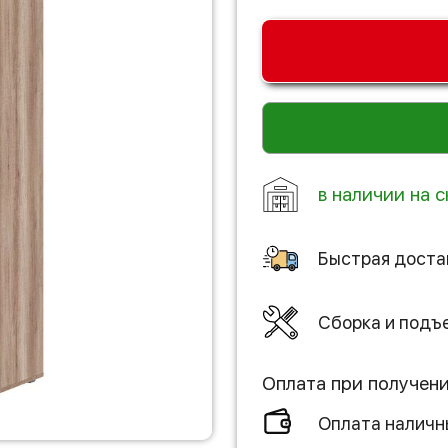
в наличии на с
Быстрая доста
Сборка и подъ
Оплата при получен
Оплата налич