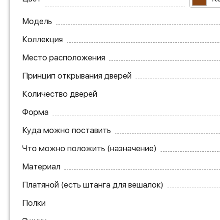
Модель
Коллекция
Место расположения
Принцип открывания дверей
Количество дверей
Форма
Куда можно поставить
Что можно положить (назначение)
Материал
Платяной (есть штанга для вешалок)
Полки