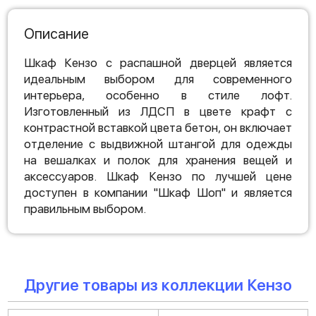
Описание
Шкаф Кензо с распашной дверцей является
идеальным выбором для современного
интерьера, особенно в стиле лофт.
Изготовленный из ЛДСП в цвете крафт с
контрастной вставкой цвета бетон, он включает
отделение с выдвижной штангой для одежды
на вешалках и полок для хранения вещей и
аксессуаров. Шкаф Кензо по лучшей цене
доступен в компании "Шкаф Шоп" и является
правильным выбором.
Другие товары из коллекции Кензо