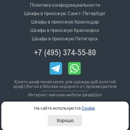
Политика конфиденциальности
Шкафы в прихожую Санкт-Петербург
Шкафы в прихожую Краснодар
Шкафы в прихожую Красноярск
Шкафы в прихожую Пятигорск
+7 (495) 374-55-80
Купить шкаф пенал кензо для одежды дуб золотой
крафт/бетон в Москве недорого от производителя
Интернет-магазин мебели ШкафШоп
На сайте используются
Cookie
.
Хорошо