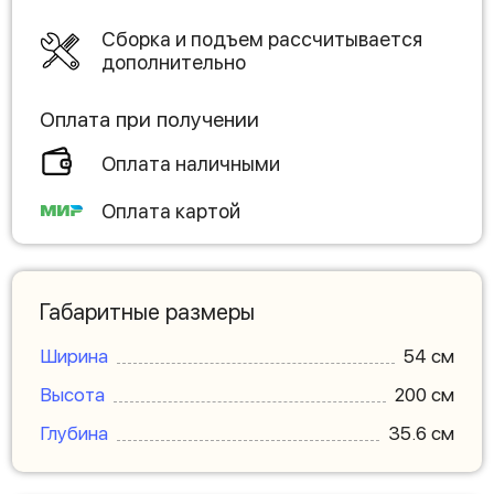
Сборка и подъем рассчитывается
дополнительно
Оплата при получении
Оплата наличными
Оплата картой
Габаритные размеры
Ширина
54 см
Высота
200 см
Глубина
35.6 см