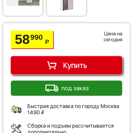
Цена на
58
990
сегодня
Р
Купить
под заказ
Быстрая доставка по городу
Москва
1490
₽
Сборка и подъем рассчитывается
дополнительно