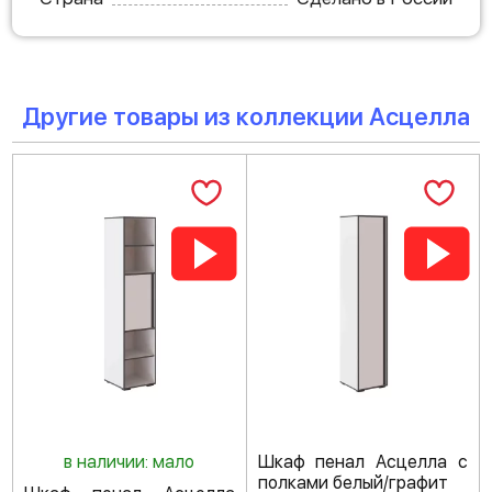
Другие товары из коллекции Асцелла
в наличии: мало
Шкаф пенал Асцелла с
полками белый/графит