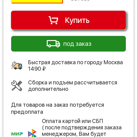
Купить
под заказ
Быстрая доставка по городу
Москва
1490
₽
Сборка и подъем рассчитывается
дополнительно
Для товаров на заказ потребуется
предоплата
Оплата картой или СБП
( после подтверждения заказа
менеджером, Вам будет