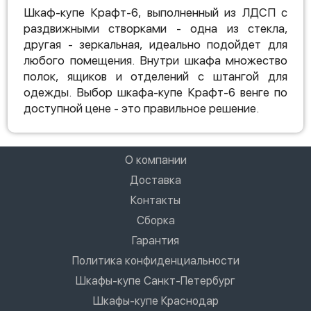
Шкаф-купе Крафт-6, выполненный из ЛДСП с
раздвижными створками - одна из стекла,
другая - зеркальная, идеально подойдет для
любого помещения. Внутри шкафа множество
полок, ящиков и отделений с штангой для
одежды. Выбор шкафа-купе Крафт-6 венге по
доступной цене - это правильное решение.
О компании
Доставка
Контакты
Сборка
Гарантия
Политика конфиденциальности
Шкафы-купе Санкт-Петербург
Шкафы-купе Краснодар