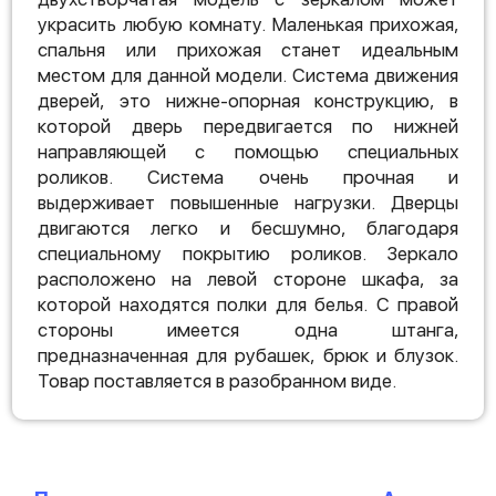
украсить любую комнату. Маленькая прихожая,
спальня или прихожая станет идеальным
местом для данной модели. Система движения
дверей, это нижне-опорная конструкцию, в
которой дверь передвигается по нижней
направляющей с помощью специальных
роликов. Система очень прочная и
выдерживает повышенные нагрузки. Дверцы
двигаются легко и бесшумно, благодаря
специальному покрытию роликов. Зеркало
расположено на левой стороне шкафа, за
которой находятся полки для белья. С правой
стороны имеется одна штанга,
предназначенная для рубашек, брюк и блузок.
Товар поставляется в разобранном виде.