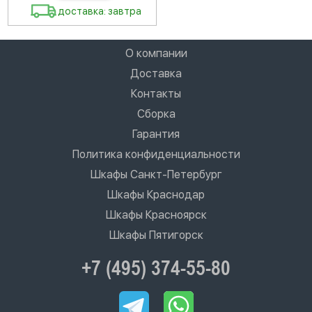
доставка: завтра
О компании
Доставка
Контакты
Сборка
Гарантия
Политика конфиденциальности
Шкафы Санкт-Петербург
Шкафы Краснодар
Шкафы Красноярск
Шкафы Пятигорск
+7 (495) 374-55-80