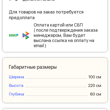
Для товаров на заказ потребуется
предоплата
Оплата картой или СБП
( после подтверждения заказа
менеджером, Вам будет
выслана ссылка на оплату на
email )
Габаритные размеры
Ширина
100 см
Высота
220 см
Глубина
60 см