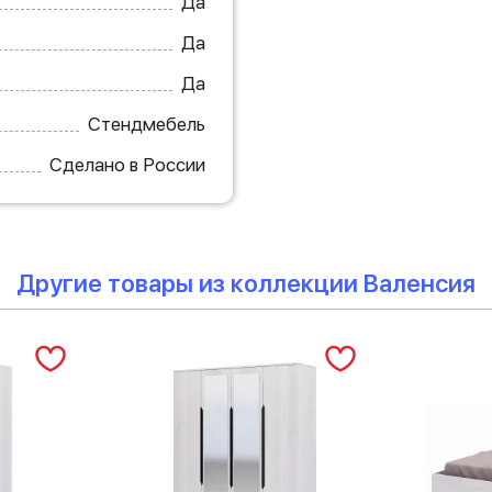
Да
Да
Да
Стендмебель
Сделано в России
Другие товары из коллекции Валенсия