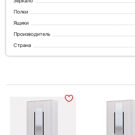
Зеркало
Полки
Ящики
Производитель
Страна