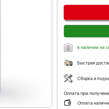
в наличии на с
Быстрая доста
Сборка и подъ
Оплата при получен
Оплата налич