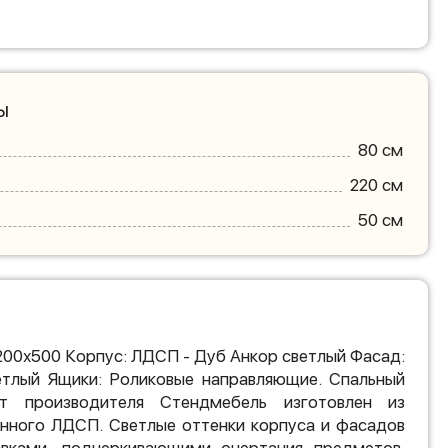
ы
80 см
220 см
50 см
200х500 Корпус: ЛДСП - Дуб Анкор светлый Фасад:
тлый Ящики: Роликовые направляющие. Спальный
т производителя Стендмебель изготовлен из
енного ЛДСП. Светлые оттенки корпуса и фасадов