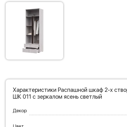
Характеристики Распашной шкаф 2-х ство
ШК 011 с зеркалом ясень светлый
Декор
Цвет