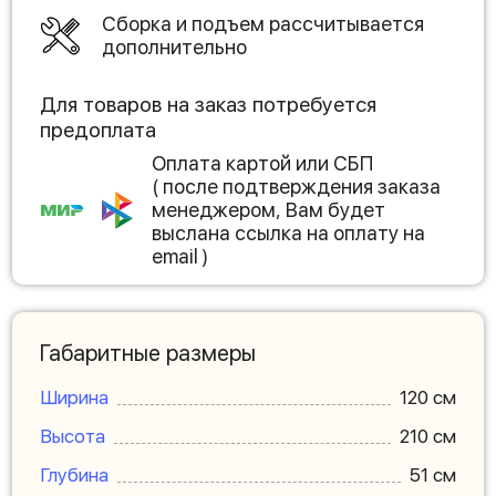
Сборка и подъем рассчитывается
дополнительно
Для товаров на заказ потребуется
предоплата
Оплата картой или СБП
( после подтверждения заказа
менеджером, Вам будет
выслана ссылка на оплату на
email )
Габаритные размеры
Ширина
120 см
Высота
210 см
Глубина
51 см