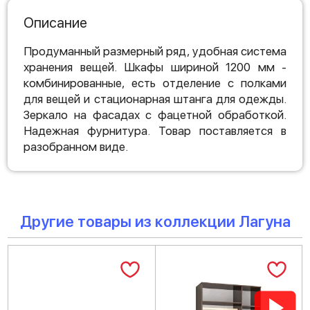
Описание
Продуманный размерный ряд, удобная система
хранения вещей. Шкафы шириной 1200 мм -
комбинированные, есть отделение с полками
для вещей и стационарная штанга для одежды.
Зеркало на фасадах с фацетной обработкой.
Надежная фурнитура. Товар поставляется в
разобранном виде.
Другие товары из коллекции Лагуна