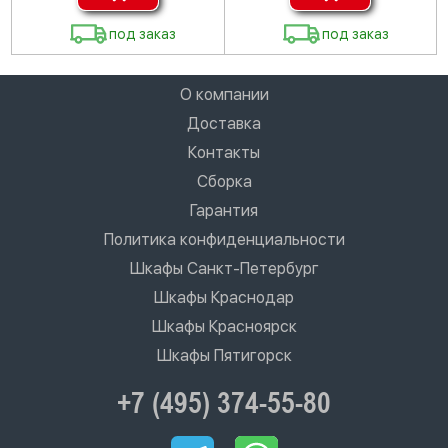
под заказ
под заказ
О компании
Доставка
Контакты
Сборка
Гарантия
Политика конфиденциальности
Шкафы Санкт-Петербург
Шкафы Краснодар
Шкафы Красноярск
Шкафы Пятигорск
+7 (495) 374-55-80