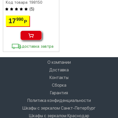
Код товара: 198150
(
5
)
17
990
Р
доставка: завтра
О компании
Доставка
Контакты
Сборка
Гарантия
Политика конфиденциальности
Шкафы с зеркалом Санкт-Петербург
Шкафы с зеркалом Краснодар