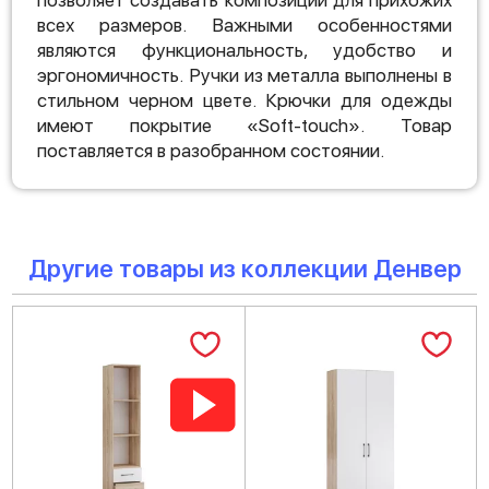
позволяет создавать композиции для прихожих
всех размеров. Важными особенностями
являются функциональность, удобство и
эргономичность. Ручки из металла выполнены в
стильном черном цвете. Крючки для одежды
имеют покрытие «Soft-touch». Товар
поставляется в разобранном состоянии.
Другие товары из коллекции Денвер