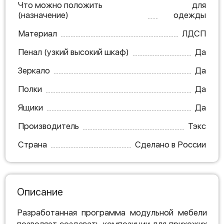
Что можно положить
для
(назначение)
одежды
Материал
ЛДСП
Пенал (узкий высокий шкаф)
Да
Зеркало
Да
Полки
Да
Ящики
Да
Производитель
Тэкс
Страна
Сделано в России
Описание
Разработанная программа модульной мебели