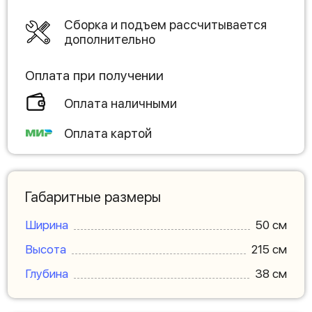
Сборка и подъем рассчитывается
дополнительно
Оплата при получении
Оплата наличными
Оплата картой
Габаритные размеры
Ширина
50 см
Высота
215 см
Глубина
38 см