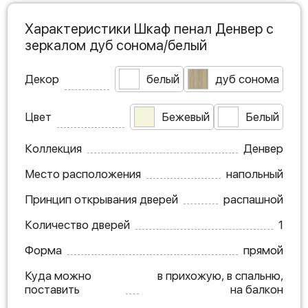
Характеристики Шкаф пенал Денвер с
зеркалом дуб сонома/белый
Декор
белый
дуб сонома
Цвет
Бежевый
Белый
Коллекция
Денвер
Место расположения
напольный
Принцип открывания дверей
распашной
Количество дверей
1
Форма
прямой
Куда можно
в прихожую, в спальню,
поставить
на балкон