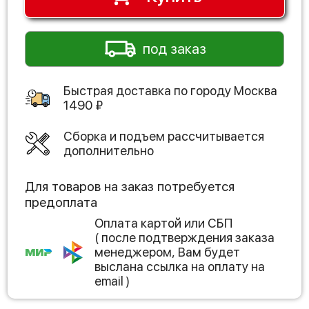
под заказ
Быстрая доставка по городу
Москва
1490
₽
Сборка и подъем рассчитывается
дополнительно
Для товаров на заказ потребуется
предоплата
Оплата картой или СБП
( после подтверждения заказа
менеджером, Вам будет
выслана ссылка на оплату на
email )