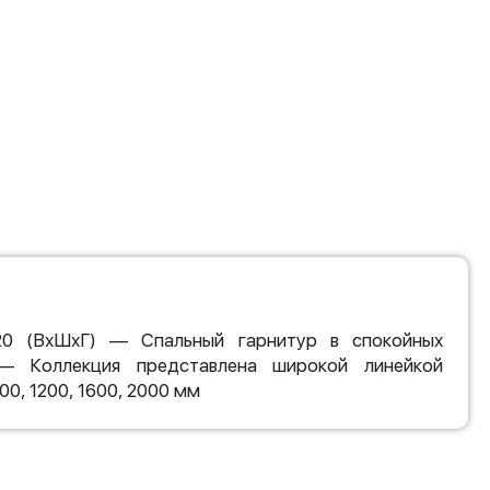
20 (ВхШхГ) — Спальный гарнитур в спокойных
— Коллекция представлена широкой линейкой
0, 1200, 1600, 2000 мм