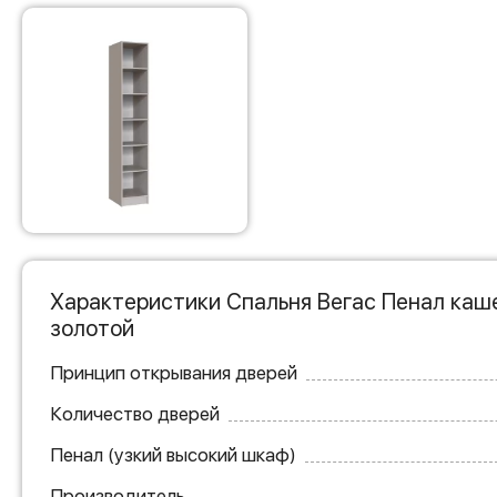
Характеристики Спальня Вегас Пенал каш
золотой
Принцип открывания дверей
Количество дверей
Пенал (узкий высокий шкаф)
Производитель