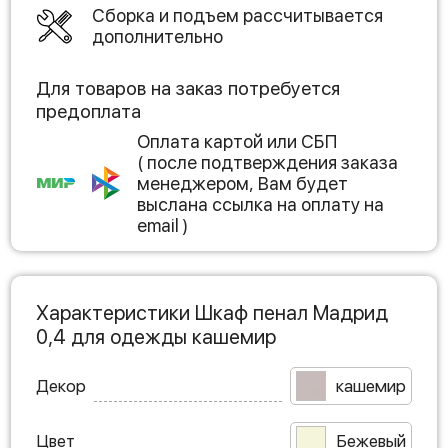
Сборка и подъем рассчитывается
дополнительно
Для товаров на заказ потребуется
предоплата
Оплата картой или СБП
( после подтверждения заказа
менеджером, Вам будет
выслана ссылка на оплату на
email )
Характеристики Шкаф пенал Мадрид
0,4 для одежды кашемир
Декор
кашемир
Цвет
Бежевый