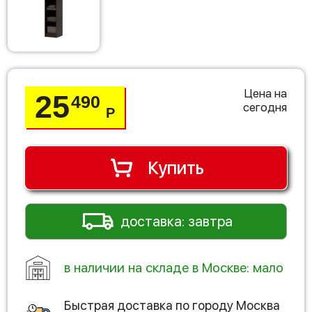
Цена на
25
490
сегодня
Р
Купить
доставка: завтра
в наличии на складе в Москве: мало
Быстрая доставка по городу
Москва