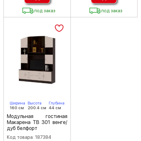
под заказ
под заказ
Ширина
Высота
Глубина
160 см
200.4 см
44 см
Модульная гостиная
Макарена ТВ 301 венге/
дуб белфорт
Код товара: 187384