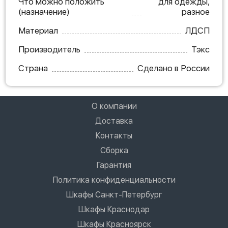
Что можно положить
для одежды,
(назначение)
разное
Материал
ЛДСП
Производитель
Тэкс
Страна
Сделано в России
О компании
Доставка
Контакты
Сборка
Гарантия
Политика конфиденциальности
Шкафы Санкт-Петербург
Шкафы Краснодар
Шкафы Красноярск