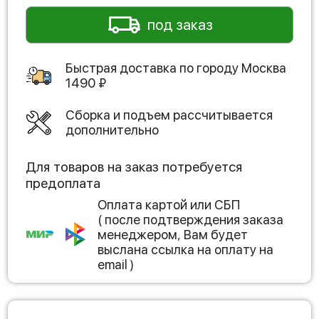
под заказ
Быстрая доставка по городу
Москва
1490
₽
Сборка и подъем рассчитывается
дополнительно
Для товаров на заказ потребуется
предоплата
Оплата картой или СБП
( после подтверждения заказа
менеджером, Вам будет
выслана ссылка на оплату на
email )