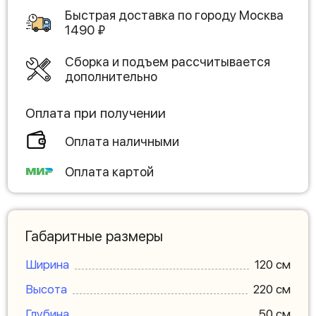
Быстрая доставка по городу
Москва
1490
₽
Сборка и подъем рассчитывается
дополнительно
Оплата при получении
Оплата наличными
Оплата картой
Габаритные размеры
Ширина
120 см
Высота
220 см
Глубина
50 см