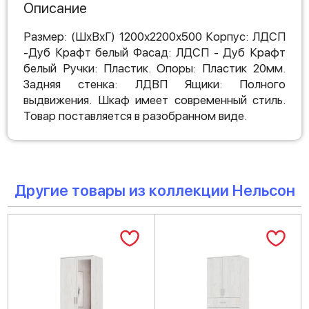
Описание
Размер: (ШхВхГ) 1200х2200х500 Корпус: ЛДСП
-Дуб Крафт белый Фасад: ЛДСП - Дуб Крафт
белый Ручки: Пластик. Опоры: Пластик 20мм.
Задняя стенка: ЛДВП Ящики: Полного
выдвижения. Шкаф имеет современный стиль.
Товар поставляется в разобранном виде.
Другие товары из коллекции Нельсон