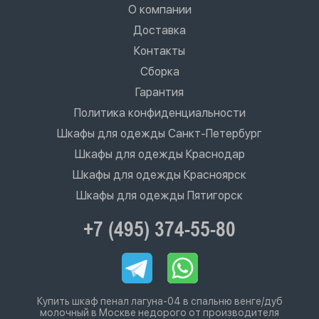
О компании
Доставка
Контакты
Сборка
Гарантия
Политика конфиденциальности
Шкафы для одежды Санкт-Петербург
Шкафы для одежды Краснодар
Шкафы для одежды Красноярск
Шкафы для одежды Пятигорск
+7 (495) 374-55-80
Купить шкаф пенал лагуна-04 в спальню венге/дуб
молочный в Москве недорого от производителя