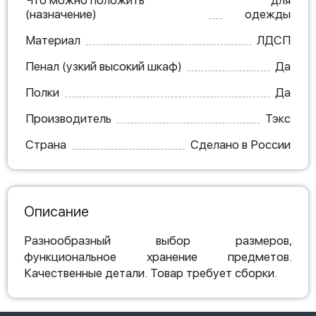
Что можно положить
для
(назначение)
одежды
Материал
ЛДСП
Пенал (узкий высокий шкаф)
Да
Полки
Да
Производитель
Тэкс
Страна
Сделано в России
Описание
Разнообразный выбор размеров,
функциональное хранение предметов.
Качественные детали. Товар требует сборки.