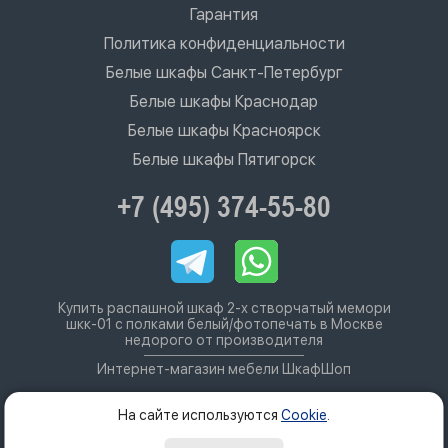
Гарантия
Политика конфиденциальности
Белые шкафы Санкт-Петербург
Белые шкафы Краснодар
Белые шкафы Красноярск
Белые шкафы Пятигорск
+7 (495) 374-55-80
Купить распашной шкаф 2-х створчатый мемори
шкк-01 с полками белый/фотопечать в Москве
недорого от производителя
Интернет-магазин мебели ШкафШоп
На сайте используются
Cookie
.