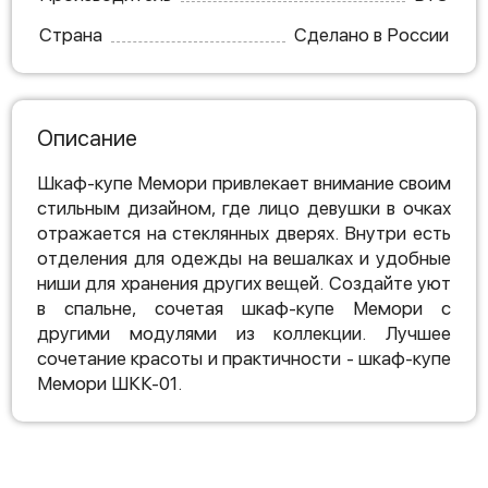
Страна
Сделано в России
Описание
Шкаф-купе Мемори привлекает внимание своим
стильным дизайном, где лицо девушки в очках
отражается на стеклянных дверях. Внутри есть
отделения для одежды на вешалках и удобные
ниши для хранения других вещей. Создайте уют
в спальне, сочетая шкаф-купе Мемори с
другими модулями из коллекции. Лучшее
сочетание красоты и практичности - шкаф-купе
Мемори ШКК-01.