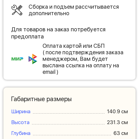
Сборка и подъем рассчитывается
дополнительно
Для товаров на заказ потребуется
предоплата
Оплата картой или СБП
( после подтверждения заказа
менеджером, Вам будет
выслана ссылка на оплату на
email )
Габаритные размеры
Ширина
140.9 см
Высота
231.3 см
Глубина
63 см