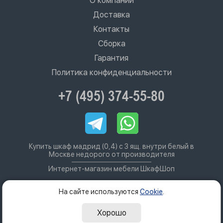
О компании
Доставка
Контакты
Сборка
Гарантия
Политика конфиденциальности
+7 (495) 374-55-80
Купить шкаф мадрид (0,4) с 3 ящ. внутри белый в
Москве недорого от производителя
Интернет-магазин мебели ШкафШоп
На сайте используются
Cookie
.
Хорошо