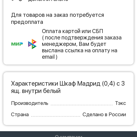
Для товаров на заказ потребуется
предоплата
Оплата картой или СБП
( после подтверждения заказа
менеджером, Вам будет
выслана ссылка на оплату на
email )
Характеристики Шкаф Мадрид (0,4) с 3
ящ. внутри белый
Производитель
Тэкс
Страна
Сделано в России