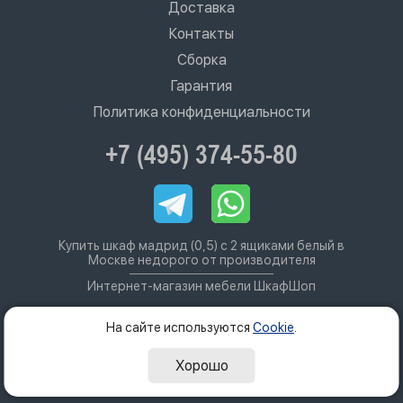
Доставка
Контакты
Сборка
Гарантия
Политика конфиденциальности
+7 (495) 374-55-80
Купить шкаф мадрид (0,5) с 2 ящиками белый в
Москве недорого от производителя
Интернет-магазин мебели ШкафШоп
На сайте используются
Cookie
.
Хорошо