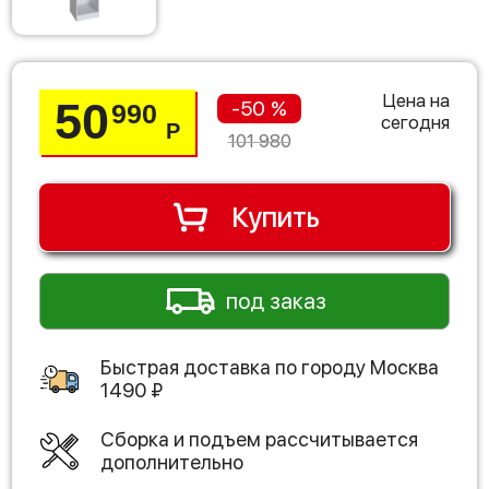
Цена на
50
-50 %
990
сегодня
Р
101 980
Купить
под заказ
Быстрая доставка по городу
Москва
1490
₽
Сборка и подъем рассчитывается
дополнительно