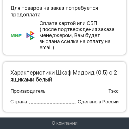
Для товаров на заказ потребуется
предоплата
Оплата картой или СБП
( после подтверждения заказа
менеджером, Вам будет
выслана ссылка на оплату на
email )
Характеристики Шкаф Мадрид (0,5) с 2
ящиками белый
Производитель
Тэкс
Страна
Сделано в России
О компании