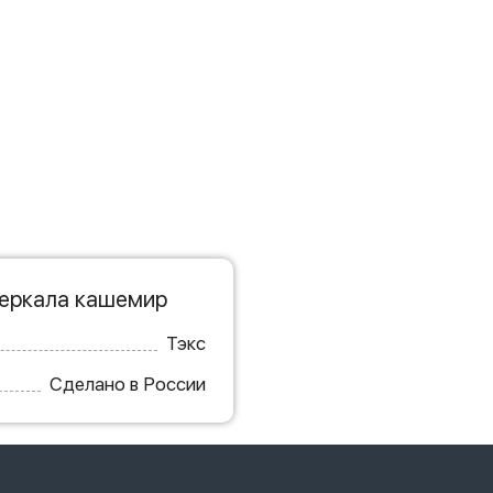
зеркала кашемир
Тэкс
Сделано в России