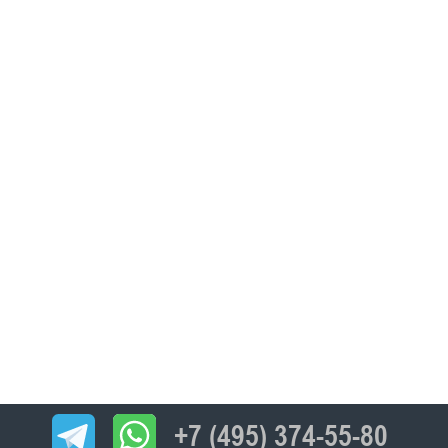
+7 (495) 374-55-80