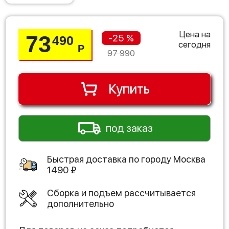
Цена на
73
-25 %
490
сегодня
Р
97 990
Купить
под заказ
Быстрая доставка по городу
Москва
1490
₽
Сборка и подъем рассчитывается
дополнительно