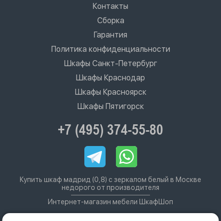
Контакты
Сборка
Гарантия
Политика конфиденциальности
Шкафы Санкт-Петербург
Шкафы Краснодар
Шкафы Красноярск
Шкафы Пятигорск
+7 (495) 374-55-80
Купить шкаф мадрид (0,8) с зеркалом белый в Москве
недорого от производителя
Интернет-магазин мебели ШкафШоп