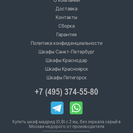
О компании
Доставка
Контакты
Сборка
Гарантия
Политика конфиденциальности
Шкафы Санкт-Петербург
Шкафы Краснодар
Шкафы Красноярск
Шкафы Пятигорск
+7 (495) 374-55-80
Купить шкаф мадрид (0,8) с 2 ящ. без зеркала серый в
Москве недорого от производителя