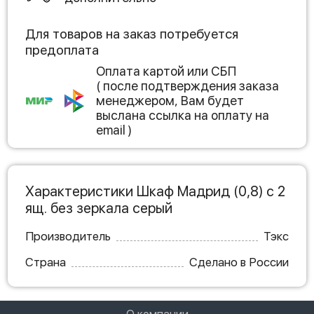
Для товаров на заказ потребуется
предоплата
Оплата картой или СБП
( после подтверждения заказа
менеджером, Вам будет
выслана ссылка на оплату на
email )
Характеристики Шкаф Мадрид (0,8) с 2
ящ. без зеркала серый
Производитель
Тэкс
Страна
Сделано в России