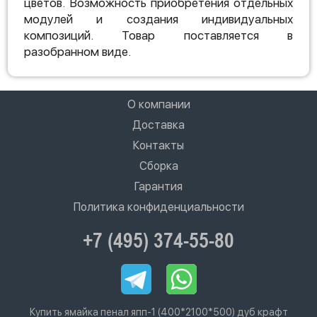
цветов. Возможность приобретения отдельных
модулей и создания индивидуальных
композиций. Товар поставляется в
разобранном виде.
О компании
Доставка
Контакты
Сборка
Гарантия
Политика конфиденциальности
+7 (495) 374-55-80
Купить ямайка пенал япп-1 (400*2100*500) дуб крафт