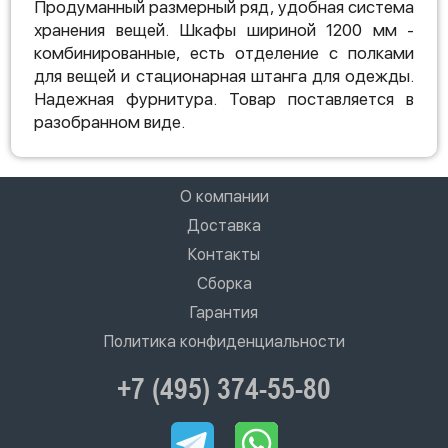
Продуманный размерный ряд, удобная система
хранения вещей. Шкафы шириной 1200 мм -
комбинированные, есть отделение с полками
для вещей и стационарная штанга для одежды.
Надежная фурнитура. Товар поставляется в
разобранном виде.
О компании
Доставка
Контакты
Сборка
Гарантия
Политика конфиденциальности
+7 (495) 374-55-80