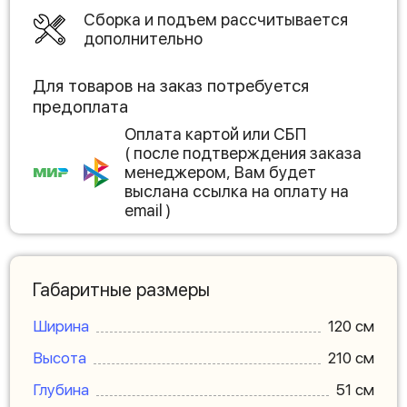
Сборка и подъем рассчитывается
дополнительно
Для товаров на заказ потребуется
предоплата
Оплата картой или СБП
( после подтверждения заказа
менеджером, Вам будет
выслана ссылка на оплату на
email )
Габаритные размеры
Ширина
120 см
Высота
210 см
Глубина
51 см