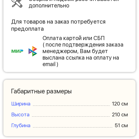
дополнительно
Для товаров на заказ потребуется
предоплата
Оплата картой или СБП
( после подтверждения заказа
менеджером, Вам будет
выслана ссылка на оплату на
email )
Габаритные размеры
Ширина
120 см
Высота
210 см
Глубина
51 см