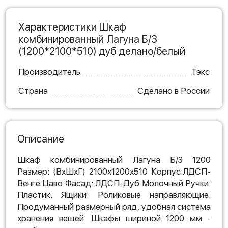
Характеристики Шкаф
комбинированный Лагуна Б/З
(1200*2100*510) дуб делано/белый
Производитель
Тэкс
Страна
Сделано в России
Описание
Шкаф комбинированный Лагуна Б/З 1200
Размер: (ВхШхГ) 2100х1200х510 Корпус:ЛДСП-
Венге Цаво Фасад: ЛДСП-Дуб Молочный Ручки:
Пластик. Ящики: Роликовые направляющие.
Продуманный размерный ряд, удобная система
хранения вещей. Шкафы шириной 1200 мм -