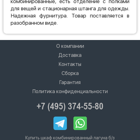
комбинированные, есть отделение с полками
для вещей и стационарная штанга для одежды.
Надежная фурнитура. Товар поставляется в
разобранном виде.
О компании
Доставка
Контакты
Сборка
Гарантия
Политика конфиденциальности
+7 (495) 374-55-80
Купить шкаф комбинированный лагуна б/з