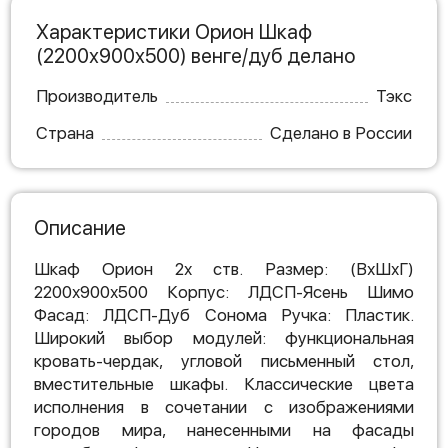
Характеристики Орион Шкаф
(2200х900х500) венге/дуб делано
Производитель
Тэкс
Страна
Сделано в России
Описание
Шкаф Орион 2х ств. Размер: (ВхШхГ)
2200х900х500 Корпус: ЛДСП-Ясень Шимо
Фасад: ЛДСП-Дуб Сонома Ручка: Пластик.
Широкий выбор модулей: функциональная
кровать-чердак, угловой письменный стол,
вместительные шкафы. Классические цвета
исполнения в сочетании с изображениями
городов мира, нанесенными на фасады