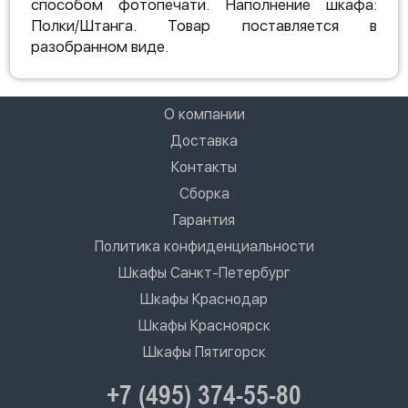
способом фотопечати. Наполнение шкафа:
Полки/Штанга. Товар поставляется в
разобранном виде.
О компании
Доставка
Контакты
Сборка
Гарантия
Политика конфиденциальности
Шкафы Санкт-Петербург
Шкафы Краснодар
Шкафы Красноярск
Шкафы Пятигорск
+7 (495) 374-55-80